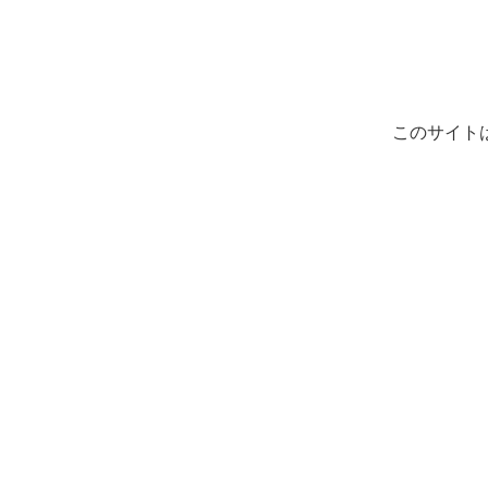
このサイト