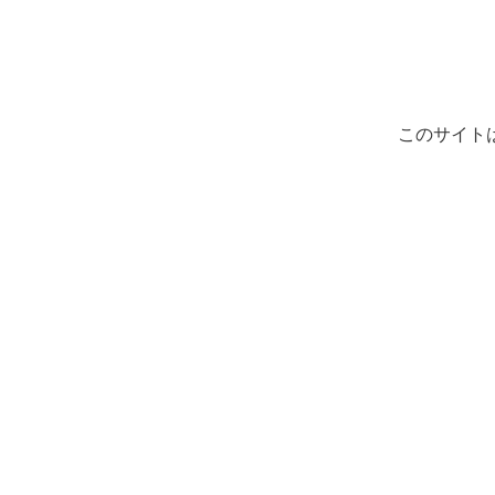
このサイト