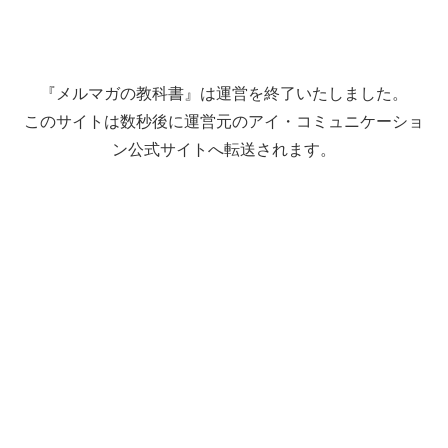
『メルマガの教科書』は運営を終了いたしました。
このサイトは数秒後に運営元のアイ・コミュニケーショ
ン公式サイトへ転送されます。